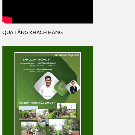
QUÀ TẶNG KHÁCH HÀNG