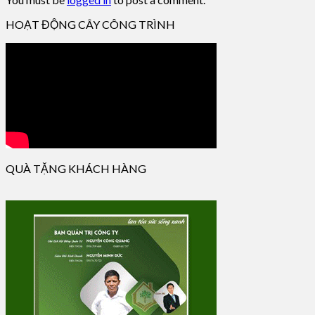
HOẠT ĐỘNG CÂY CÔNG TRÌNH
QUÀ TẶNG KHÁCH HÀNG