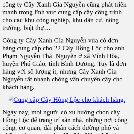
công ty Cây Xanh Gia Nguyễn cũng phát triển
mạnh trong lĩnh vực cung cấp cây công trình
cho các khu công nghiệp, khu dân cư, nông
trường, biệt thự…
Công ty Cây Xanh Gia Nguyễn vừa có đơn
hàng cung cấp cho 22 Cây Hồng Lộc cho anh
Phạm Nguyễn Thái Nguyên ở xã Vĩnh Hòa,
huyện Phú Giáo, tỉnh Bình Dương. Tuy là đơn
hàng với số lượng ít, nhưng Cây Xanh Gia
Nguyễn rất nhanh chóng vận chuyển cây cho
khách hàng.
Ngày nay, mọi người có xu hướng chọn cây
Hồng Lộc để trang trí sân nhà, những nơi công
cộng, cơ quan, dải phân cách đường phố và