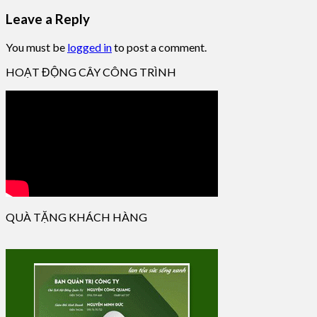
Leave a Reply
You must be
logged in
to post a comment.
HOẠT ĐỘNG CÂY CÔNG TRÌNH
QUÀ TẶNG KHÁCH HÀNG