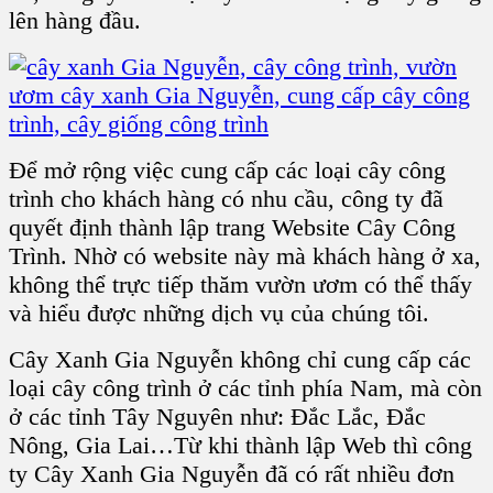
lên hàng đầu.
Để mở rộng việc cung cấp các loại cây công
trình cho khách hàng có nhu cầu, công ty đã
quyết định thành lập trang Website Cây Công
Trình. Nhờ có website này mà khách hàng ở xa,
không thể trực tiếp thăm vườn ươm có thể thấy
và hiểu được những dịch vụ của chúng tôi.
Cây Xanh Gia Nguyễn không chỉ cung cấp các
loại cây công trình ở các tỉnh phía Nam, mà còn
ở các tỉnh Tây Nguyên như: Đắc Lắc, Đắc
Nông, Gia Lai…Từ khi thành lập Web thì công
ty Cây Xanh Gia Nguyễn đã có rất nhiều đơn