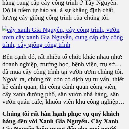
hàng cung cấp cây công trình ở Tây Nguyên.
Đó là niềm tự hào và là sự khẳng định chất
lượng cây giống công trình của chúng tôi.
Bên cạnh đó, rất nhiều tổ chức khác nhau như:
doanh nghiệp, trường học, bệnh viện, trụ sở…
đã mua cây công trình tại vườn ươm chúng tôi.
Ngoài ra, chúng tôi còn có dịch vụ tư vấn, thiết
kế cảnh quan, thi công cảnh quan công viên,
cây xanh đường phố, sân vườn nhà hàng, sân
vườn quán cafe, khuôn viên khu công nghiệp…
Chúng tôi rất hân hạnh phục vụ quý khách
hàng đến với Xanh Gia Nguyễn. Cây Xanh
Gia Nguyễn luôn mang đến cho mọi người