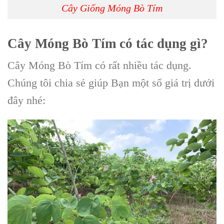
Cây Giống Móng Bò Tím
Cây Móng Bò Tím có tác dụng gì?
Cây Móng Bò Tím có rất nhiều tác dụng.
Chúng tôi chia sẻ giúp Bạn một số giá trị dưới
đây nhé: