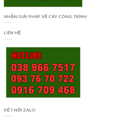
NHẬN GIẢI PHÁP VỀ CÂY CÔNG TRÌNH
LIÊN HỆ
KẾT NỐI ZALO