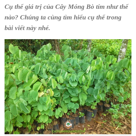
Cụ thể giá trị của Cây Móng Bò tím như thế
nào? Chúng ta cùng tìm hiểu cụ thể trong
bài viết này nhé.