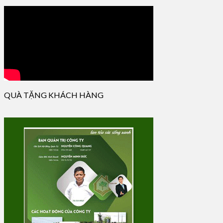
QUÀ TẶNG KHÁCH HÀNG