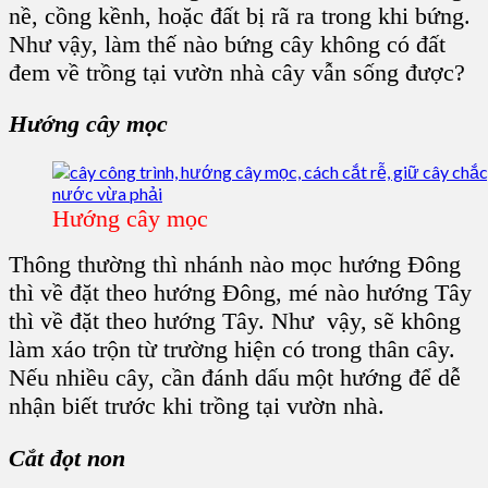
nề, cồng kềnh, hoặc đất bị rã ra trong khi bứng.
Như vậy, làm thế nào bứng cây không có đất
đem về trồng tại vườn nhà cây vẫn sống được?
Hướng cây mọc
Hướng cây mọc
Thông thường thì nhánh nào mọc hướng Đông
thì về đặt theo hướng Đông, mé nào hướng Tây
thì về đặt theo hướng Tây. Như vậy, sẽ không
làm xáo trộn từ trường hiện có trong thân cây.
Nếu nhiều cây, cần đánh dấu một hướng để dễ
nhận biết trước khi trồng tại vườn nhà.
Cắt đọt non