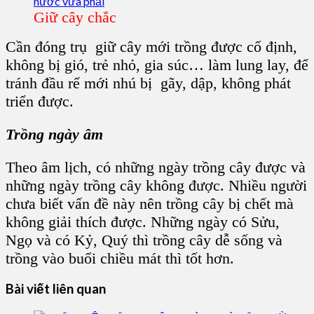
Giữ cây chắc
Cần đóng trụ giữ cây mới trồng được cố định,
không bị gió, trẻ nhỏ, gia súc… làm lung lay, để
tránh đầu rể mới nhú bị gãy, dập, không phát
triển được.
Trồng ngày âm
Theo âm lịch, có những ngày trồng cây được và
những ngày trồng cây không được. Nhiều người
chưa biết vấn đề này nên trồng cây bị chết mà
không giải thích được. Những ngày có Sửu,
Ngọ và có Kỷ, Quý thì trồng cây dễ sống và
trồng vào buổi chiều mát thì tốt hơn.
Bài viết liên quan