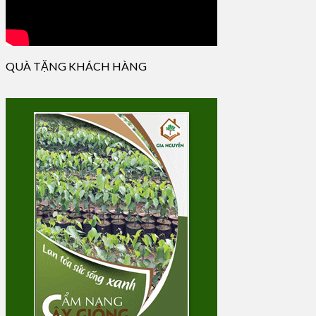
QUÀ TẶNG KHÁCH HÀNG