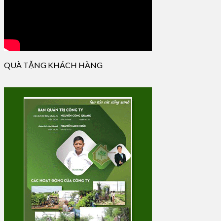
QUÀ TẶNG KHÁCH HÀNG