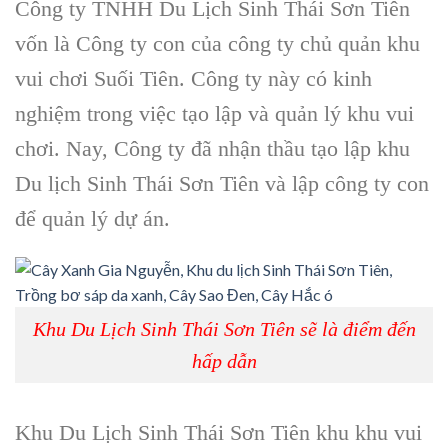
Công ty TNHH Du Lịch Sinh Thái Sơn Tiên
vốn là Công ty con của công ty chủ quản khu
vui chơi
Suối Tiên
. Công ty này có kinh
nghiệm trong việc tạo lập và quản lý khu vui
chơi. Nay, Công ty đã nhận thầu tạo lập
khu
Du lịch Sinh Thái Sơn Tiên
và lập công ty con
để quản lý dự án.
Khu Du Lịch Sinh Thái Sơn Tiên sẽ là điểm đến
hấp dẫn
Khu Du Lịch Sinh Thái Sơn Tiên
khu khu vui