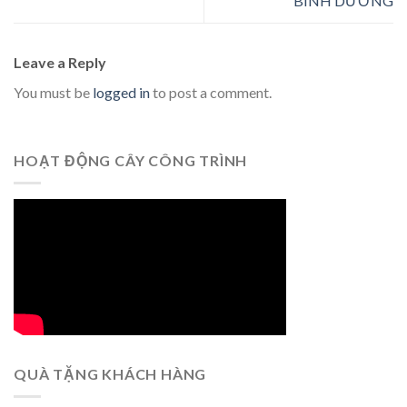
BÌNH DƯƠNG
Leave a Reply
You must be
logged in
to post a comment.
HOẠT ĐỘNG CÂY CÔNG TRÌNH
QUÀ TẶNG KHÁCH HÀNG