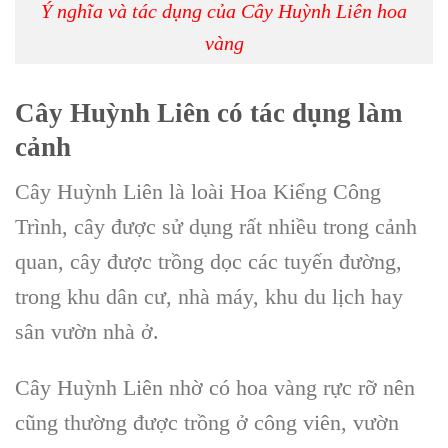
Ý nghĩa và tác dụng của Cây Huỳnh Liên hoa
vàng
Cây Huỳnh Liên có tác dụng làm
cảnh
Cây Huỳnh Liên
là loài
Hoa Kiểng Công
Trình
, cây được sử dụng rất nhiều trong cảnh
quan, cây được trồng dọc các tuyến đường,
trong khu dân cư, nhà máy, khu du lịch hay
sân vườn nhà ở.
Cây Huỳnh Liên
nhờ có hoa vàng rực rỡ nên
cũng thường được trồng ở công viên, vườn