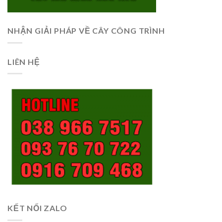
NHẬN GIẢI PHÁP VỀ CÂY CÔNG TRÌNH
LIÊN HỆ
KẾT NỐI ZALO