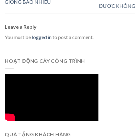
GIỐNG BAO NHIÊU
ĐƯỢC KHÔNG
Leave a Reply
You must be
logged in
to post a comment.
HOẠT ĐỘNG CÂY CÔNG TRÌNH
QUÀ TẶNG KHÁCH HÀNG