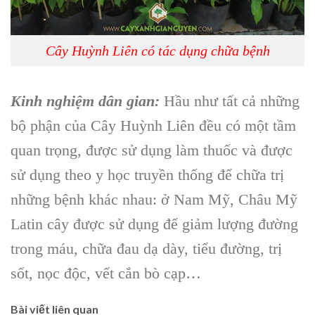
Cây Huỳnh Liên có tác dụng chữa bệnh
Kinh nghiệm dân gian:
Hầu như tất cả những
bộ phận của
Cây Huỳnh Liên
đều có một tầm
quan trọng, được sử dụng làm thuốc và được
sử dụng theo y học truyền thống để chữa trị
những bệnh khác nhau: ở Nam Mỹ, Châu Mỹ
Latin cây được sử dụng để giảm lượng đường
trong máu, chữa đau dạ dày, tiểu đường,
trị
sốt, nọc độc, vết cắn bò cạp…
Bài viết liên quan