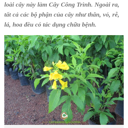
loài cây này làm Cây Công Trình. Ngoài ra,
tất cả các bộ phận của cây như thân, vỏ, rễ,
lá, hoa đều có tác dụng chữa bệnh.