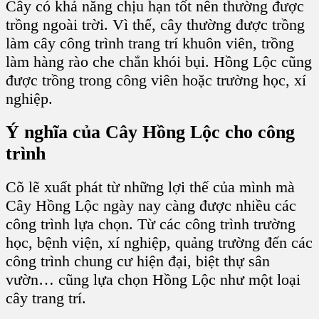
Cây
có khả năng chịu hạn tốt nên thường được
trồng ngoài trời. Vì thế,
cây
thường được trồng
làm
cây công trình
trang trí khuôn viên, trồng
làm hàng
rào che chắn khói bụi.
Hồng Lộc
cũng
được trồng trong công viên hoặc trường học, xí
nghiệp.
Ý nghĩa của
Cây Hồng Lộc cho công
trình
Cõ lẽ xuất phát từ những lợi thế của mình mà
Cây Hồng Lộc
ngày nay càng được nhiều các
công trình lựa chọn. Từ các
công trình trường
học, bệnh viện, xí nghiệp, quảng trường
đến các
công trình chung cư hiện đại, biệt thự sân
vườn… cũng lựa chọn
Hồng Lộc
như một loại
cây trang trí.