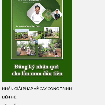
NHẬN GIẢI PHÁP VỀ CÂY CÔNG TRÌNH
LIÊN HỆ