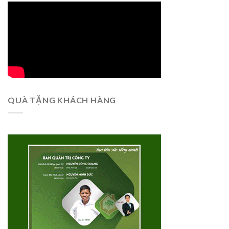
QUÀ TẶNG KHÁCH HÀNG