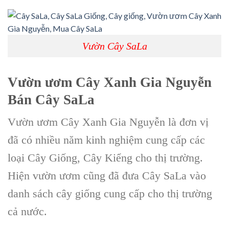
Vườn Cây SaLa
Vườn ươm Cây Xanh Gia Nguyễn
Bán C
ây SaLa
Vườn ươm Cây Xanh Gia Nguyễn là đơn vị
đã có nhiều năm kinh nghiệm cung cấp các
loại Cây Giống, Cây Kiểng cho thị trường.
Hiện vườn ươm cũng đã đưa Cây SaLa vào
danh sách cây giống cung cấp cho thị trường
cả nước.