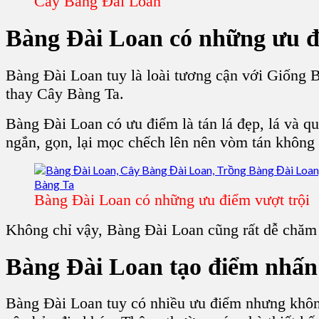
Cây Bàng Đài Loan
Bàng Đài Loan
có những ưu đ
Bàng Đài Loan tuy là loài tương cận với Giống Bà
thay Cây Bàng Ta.
Bàng Đài Loan có ưu điểm là tán lá đẹp, lá và q
ngắn, gọn, lại mọc chếch lên nên vòm tán không 
Bàng Đài Loan có những ưu điểm vượt trội
Không chỉ vậy, Bàng Đài Loan cũng rất dễ chăm 
Bàng Đài Loan
tạo điểm nhấn 
Bàng Đài Loan tuy có nhiều ưu điểm nhưng không