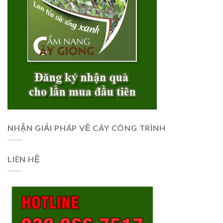
NHẬN GIẢI PHÁP VỀ CÂY CÔNG TRÌNH
LIÊN HỆ