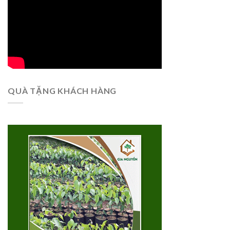
QUÀ TẶNG KHÁCH HÀNG