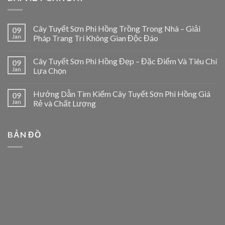
Cây Tuyết Sơn Phi Hồng Trồng Trong Nhà – Giải
09
Jan
Pháp Trang Trí Không Gian Độc Đáo
Cây Tuyết Sơn Phi Hồng Đẹp – Đặc Điểm Và Tiêu Chí
09
Jan
Lựa Chọn
Hướng Dẫn Tìm Kiếm Cây Tuyết Sơn Phi Hồng Giá
09
Jan
Rẻ và Chất Lượng
BẢN ĐỒ