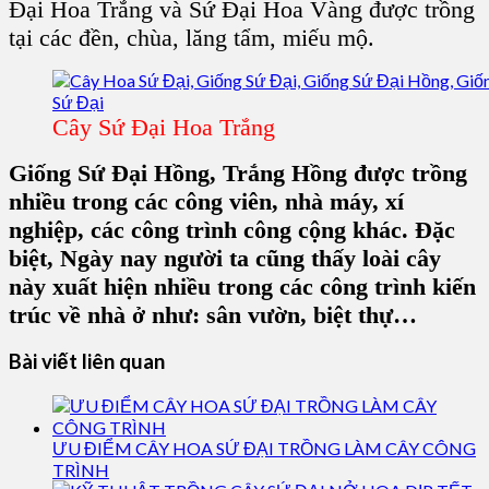
Đại Hoa Trắng và Sứ Đại Hoa Vàng được trồng
tại các đền, chùa, lăng tẩm, miếu mộ.
Cây Sứ Đại Hoa Trắng
Giống Sứ Đại Hồng, Trắng Hồng được trồng
nhiều trong các công viên, nhà máy, xí
nghiệp, các công trình công cộng khác. Đặc
biệt, Ngày nay người ta cũng thấy loài cây
này xuất hiện nhiều trong các công trình kiến
trúc về nhà ở như: sân vườn, biệt thự…
Bài viết liên quan
ƯU ĐIỂM CÂY HOA SỨ ĐẠI TRỒNG LÀM CÂY CÔNG
TRÌNH