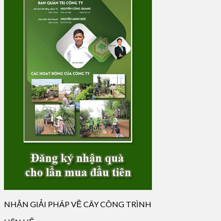
NHẬN GIẢI PHÁP VỀ CÂY CÔNG TRÌNH