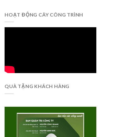
HOẠT ĐỘNG CÂY CÔNG TRÌNH
QUÀ TẶNG KHÁCH HÀNG