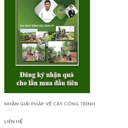
NHẬN GIẢI PHÁP VỀ CÂY CÔNG TRÌNH
LIÊN HỆ