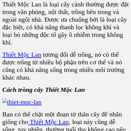
Thiết Mộc Lan là loại cây cảnh thường được đặt
trong văn phòng, nội thất, trồng bên trong và
ngoài ngôi nhà. Được ưa chuộng bởi là loại cây
đặc biệt, có khả năng thanh lọc không khí và
loại bỏ những độc tố gây ô nhiễm trong không
khí.
Thiết Mộc Lan
tương đối dễ trồng, nó có thể
được trồng từ nhiều bộ phận trên cơ thể và nó
cũng có khả năng sống trong nhiều môi trường
khác nhau.
Cách trồng cây Thiết Mộc Lan
Bạn có thể chặt một đoạn từ thân cây để nhân
giống cho
Thiết Mộc Lan
, loại này cũng dễ
sống, tuy nhiên, thường tuổi thọ không cao nếu