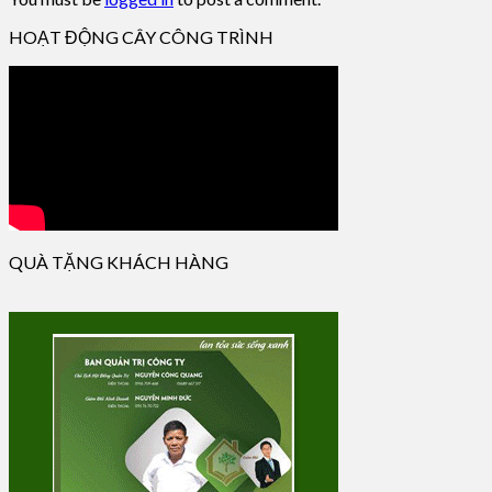
HOẠT ĐỘNG CÂY CÔNG TRÌNH
QUÀ TẶNG KHÁCH HÀNG