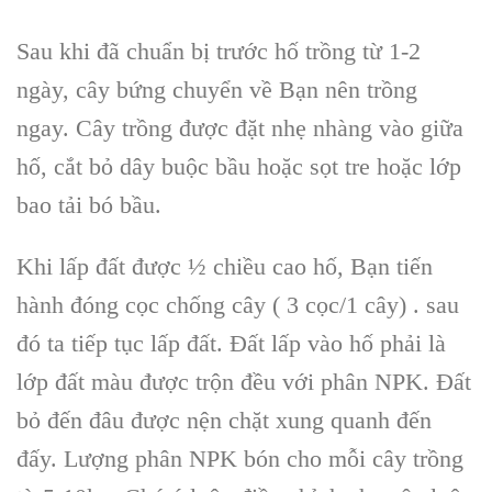
Sau khi đã chuẩn bị trước hố trồng từ 1-2
ngày, cây bứng chuyển về Bạn nên trồng
ngay. Cây trồng được đặt nhẹ nhàng vào giữa
hố, cắt bỏ dây buộc bầu hoặc sọt tre hoặc lớp
bao tải bó bầu.
Khi lấp đất được ½ chiều cao hố, Bạn tiến
hành đóng cọc chống cây ( 3 cọc/1 cây) . sau
đó ta tiếp tục lấp đất. Đất lấp vào hố phải là
lớp đất màu được trộn đều với phân NPK. Đất
bỏ đến đâu được nện chặt xung quanh đến
đấy. Lượng phân NPK bón cho mỗi cây trồng