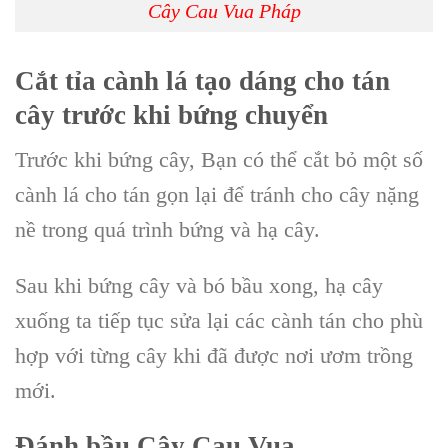
Cây Cau Vua Pháp
Cắt tỉa cành lá tạo dáng cho tán
cây trước khi bứng chuyển
Trước khi bứng cây, Bạn có thể cắt bỏ một số
cành lá cho tán gọn lại để tránh cho cây nặng
nề trong quá trình bứng và hạ cây.
Sau khi bứng cây và bó bầu xong, hạ cây
xuống ta tiếp tục sửa lại các cành tán cho phù
hợp với từng cây khi đã được nơi ươm trồng
mới.
Đánh bầu
Cây Cau Vua