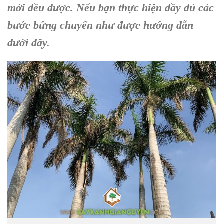
mới đều được. Nếu bạn thực hiện đầy đủ các
bước bứng chuyển như được hướng dẫn
dưới đây.