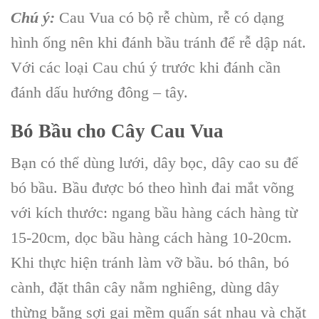
Chú ý:
Cau Vua có bộ rễ chùm, rễ có dạng
hình ống nên khi đánh bầu tránh để rễ dập nát.
Với các loại Cau chú ý trước khi đánh cần
đánh dấu hướng đông – tây.
Bó Bầu cho Cây Cau Vua
Bạn có thể dùng lưới, dây bọc, dây cao su để
bó bầu. Bầu được bó theo hình đai mắt võng
với kích thước: ngang bầu hàng cách hàng từ
15-20cm, dọc bầu hàng cách hàng 10-20cm.
Khi thực hiện tránh làm vỡ bầu. bó thân, bó
cành, đặt thân cây nằm nghiêng, dùng dây
thừng bằng sợi gai mềm quấn sát nhau và chặt