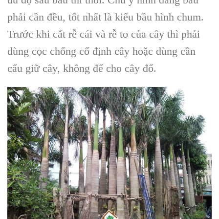
phải cần đều, tốt nhất là kiểu bầu hình chum.
Trước khi cắt rễ cái và rễ to của cây thì phải
dùng cọc chống cố định cây hoặc dùng cần
cẩu giữ cây, không để cho cây đổ.