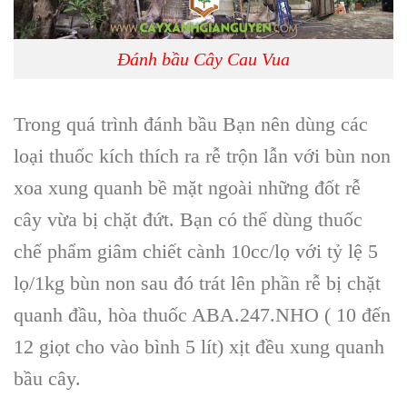
Đánh bầu Cây Cau Vua
Trong quá trình đánh bầu Bạn nên dùng các
loại thuốc kích thích ra rễ trộn lẫn với bùn non
xoa xung quanh bề mặt ngoài những đốt rễ
cây vừa bị chặt đứt. Bạn có thể dùng thuốc
chế phẩm giâm chiết cành 10cc/lọ với tỷ lệ 5
lọ/1kg bùn non sau đó trát lên phần rễ bị chặt
quanh đầu, hòa thuốc ABA.247.NHO ( 10 đến
12 giọt cho vào bình 5 lít) xịt đều xung quanh
bầu cây.