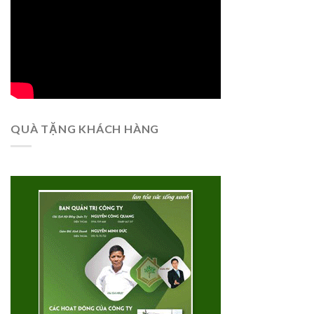
QUÀ TẶNG KHÁCH HÀNG