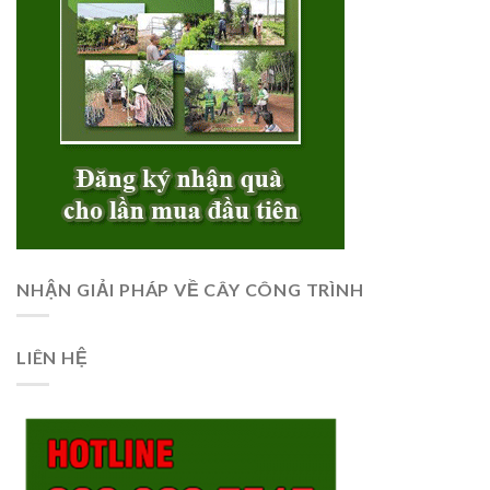
NHẬN GIẢI PHÁP VỀ CÂY CÔNG TRÌNH
LIÊN HỆ