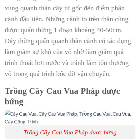
xung quanh thân cây từ gốc đến điểm phân
cành đầu tiên. Những cành to trên thân cũng
được quấn thừng 1 đoạn khoảng 40-50cm.
Dây thừng quấn quanh thân cành có tác dụng
làm giảm sự khô của vỏ nhờ làm giảm quá
trình thoát hơi nước và tránh làm tổn thương
vỏ trong quá trình bốc dỡ vận chuyển.
Trồng Cây Cau Vua Pháp
được
bứng
Trồng Cây Cau Vua Pháp được bứng