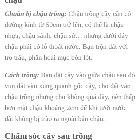
Chuẩn bị chậu trồng:
Chậu trồng cây
cần có
đường kính từ 50cm trở lên, có thể là chậu
nhựa, chậu sành, chậu sứ… nhưng dưới đáy
chậu phải có lỗ thoát nước. Bạn trộn đất với
tro trấu, phân hoai mục bón lót.
Cách trồng:
Bạn đặt cây vào giữa chậu sau đó
vun đất vào xung quanh gốc cây, cho đất vào
chậu trồng nhưng cho không quá đầy, nên thấp
hơn mặt chậu khoảng 2cm để khi tưới nước
đất không bị trào ra ngoài bẩn chậu.
Chăm sóc cây sau trồng