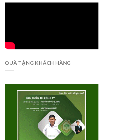
QUÀ TẶNG KHÁCH HÀNG