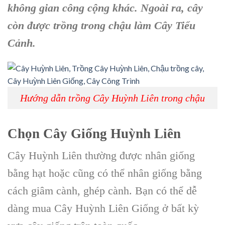
không gian công cộng khác. Ngoài ra, cây
còn được trồng trong
chậu làm Cây Tiểu
Cảnh
.
Hướng dẫn trồng Cây Huỳnh Liên trong chậu
Chọn Cây Giống Huỳnh Liên
Cây Huỳnh Liên
thường được nhân giống
bằng hạt hoặc cũng có thể nhân giống bằng
cách giâm cành, ghép cành. Bạn có thể dễ
dàng mua
Cây Huỳnh Liên Giống
ở bất kỳ