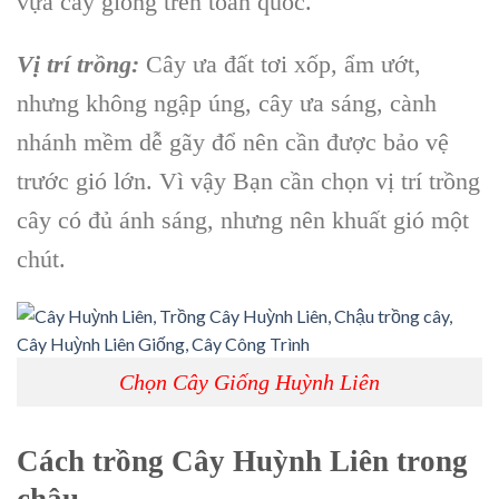
vựa cây giống trên toàn quốc.
Vị trí trồng:
Cây ưa đất tơi xốp, ẩm ướt,
nhưng không ngập úng, cây ưa sáng, cành
nhánh mềm dễ gãy đổ nên cần được bảo vệ
trước gió lớn. Vì vậy Bạn cần chọn vị trí trồng
cây có đủ ánh sáng, nhưng nên khuất gió một
chút.
Chọn Cây Giống Huỳnh Liên
Cách trồng Cây Huỳnh Liên trong
chậu