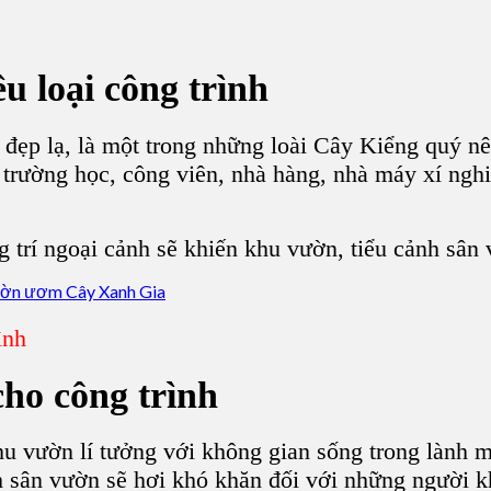
u loại công trình
đẹp lạ, là một trong những loài Cây Kiểng quý nê
 trường học, công viên, nhà hàng, nhà máy xí ngh
trí ngoại cảnh sẽ khiến khu vườn, tiểu cảnh sân 
ình
ho công trình
vườn lí tưởng với không gian sống trong lành m
nh sân vườn sẽ hơi khó khăn đối với những người