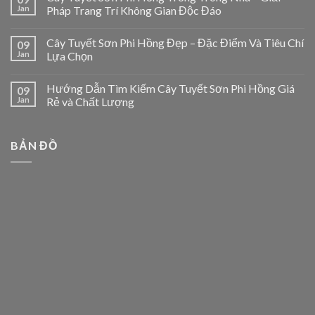
Jan
Pháp Trang Trí Không Gian Độc Đáo
Cây Tuyết Sơn Phi Hồng Đẹp – Đặc Điểm Và Tiêu Chí
09
Jan
Lựa Chọn
Hướng Dẫn Tìm Kiếm Cây Tuyết Sơn Phi Hồng Giá
09
Jan
Rẻ và Chất Lượng
BẢN ĐỒ