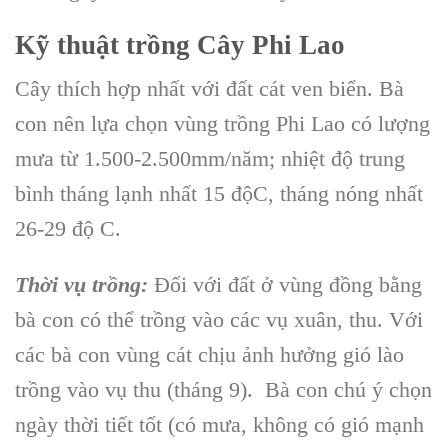
Kỹ thuật trồng Cây Phi Lao
Cây
thích hợp nhất với đất cát ven biển. Bà
con nên lựa chọn vùng
trồng Phi Lao
có lượng
mưa từ 1.500-2.500mm/năm; nhiệt độ trung
bình tháng lạnh nhất 15 độC, tháng nóng nhất
26-29 độ C.
Thời vụ trồng:
Đối với đất ở vùng đồng bằng
bà con có thể trồng vào các vụ xuân, thu. Với
các bà con vùng cát chịu ảnh hưởng gió lào
trồng vào vụ thu (tháng 9). Bà con chú ý chọn
ngày thời tiết tốt (có mưa, không có gió mạnh