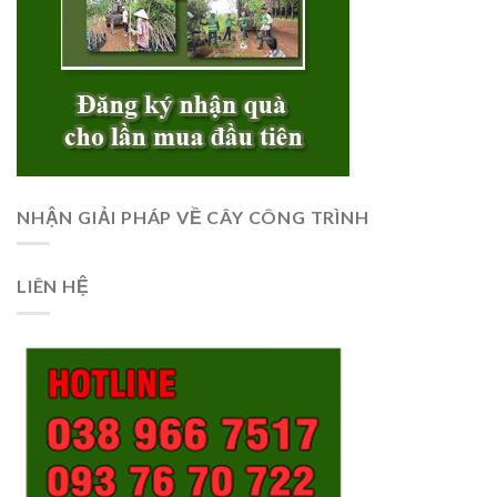
NHẬN GIẢI PHÁP VỀ CÂY CÔNG TRÌNH
LIÊN HỆ