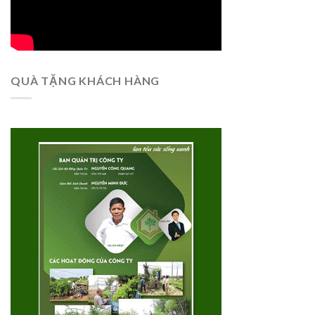
QUÀ TẶNG KHÁCH HÀNG