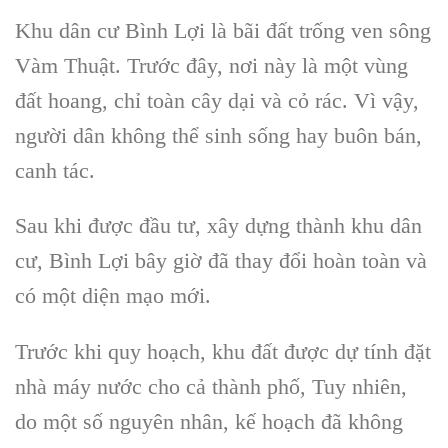
Khu dân cư Bình Lợi là bãi đất trống ven sông
Vàm Thuật. Trước đây, nơi này là một vùng
đất hoang, chỉ toàn cây dại và cỏ rác. Vì vậy,
người dân không thể sinh sống hay buôn bán,
canh tác.
Sau khi được đầu tư, xây dựng thành khu dân
cư, Bình Lợi bây giờ đã thay đổi hoàn toàn và
có một diện mạo mới.
Trước khi quy hoạch, khu đất được dự tính đặt
nhà máy nước cho cả thành phố, Tuy nhiên,
do một số nguyên nhân, kế hoạch đã không