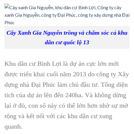
Cây Xanh Gia Nguyễn trồng và chăm sóc cả khu
dân cư quốc lộ 13
Khu dân cư Bình Lợi là dự án cực lớn mới
được triển khai cuối năm 2013 do công ty Xây
dựng nhà Đại Phúc làm chủ đầu tư. Tổng diện
tích của dự án lên đến 240ha. Và không dừng
lại ở đó, con số này có thể lớn hơn nhờ sự mở
rộng và kết nối với các khu dân cư xung
quanh.