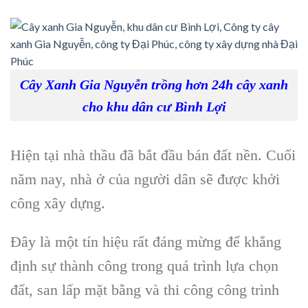
Cây Xanh Gia Nguyễn trồng hơn 24h cây xanh
cho khu dân cư Bình Lợi
Hiện tại nhà thầu đã bắt đầu bán đất nền. Cuối
năm nay, nhà ở của người dân sẽ được khởi
công xây dựng.
Đây là một tín hiệu rất đáng mừng để khẳng
định sự thành công trong quá trình lựa chọn
đất, san lấp mặt bằng và thi công công trình