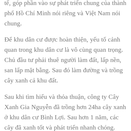
tế, góp phần vào sự phát triển chung của thành
phố Hồ Chí Minh nói riêng và Việt Nam nói
chung.
Để khu dân cư được hoàn thiện, yếu tố cảnh
quan trong khu dân cư là vô cùng quan trọng.
Chủ đầu tư phải thuê người làm đất, lấp nền,
san lấp mặt bằng. Sau đó làm đường và trồng
cây xanh cả khu đất.
Sau khi tìm hiểu và thỏa thuận, công ty Cây
Xanh Gia Nguyễn đã trồng hơn 24ha cây xanh
ở khu dân cư Bình Lợi. Sau hơn 1 năm, các
cây đã xanh tốt và phát triển nhanh chóng.