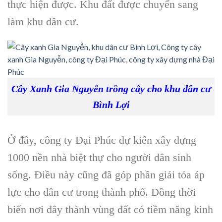
thực hiện được. Khu đất được chuyển sang
làm khu dân cư.
Cây Xanh Gia Nguyễn trồng cây cho khu dân cư
Bình Lợi
Ở đây, công ty Đại Phúc dự kiến xây dựng
1000 nền nhà biệt thự cho người dân sinh
sống. Điều này cũng đã góp phần giải tỏa áp
lực cho dân cư trong thành phố. Đồng thời
biến nơi đây thành vùng đất có tiềm năng kinh