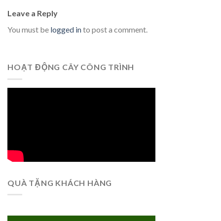
Leave a Reply
You must be
logged in
to post a comment.
HOẠT ĐỘNG CÂY CÔNG TRÌNH
QUÀ TẶNG KHÁCH HÀNG