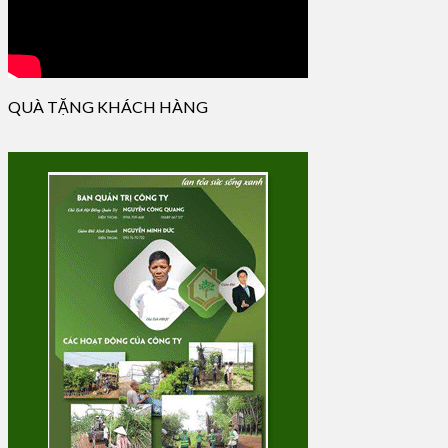
QUÀ TẶNG KHÁCH HÀNG