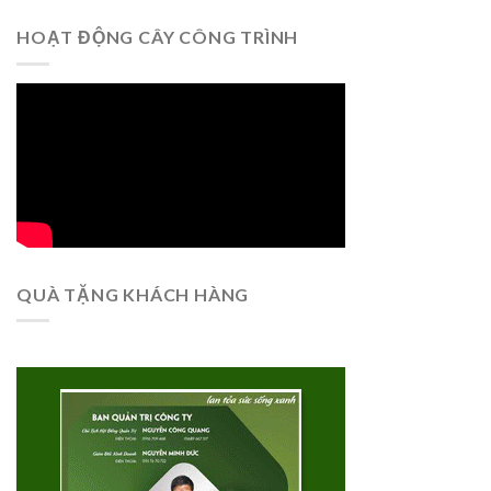
HOẠT ĐỘNG CÂY CÔNG TRÌNH
QUÀ TẶNG KHÁCH HÀNG