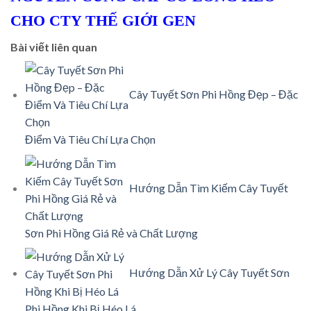
CHO CTY THẾ GIỚI GEN
Bài viết liên quan
Cây Tuyết Sơn Phi Hồng Đẹp – Đặc
Điểm Và Tiêu Chí Lựa Chọn
Hướng Dẫn Tìm Kiếm Cây Tuyết
Sơn Phi Hồng Giá Rẻ và Chất Lượng
Hướng Dẫn Xử Lý Cây Tuyết Sơn
Phi Hồng Khi Bị Héo Lá