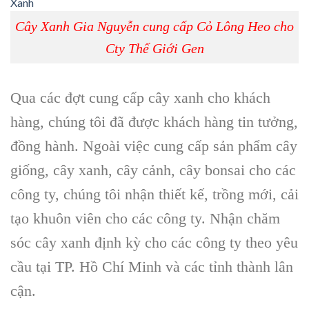
Cây Xanh Gia Nguyễn cung cấp Cỏ Lông Heo cho
Cty Thế Giới Gen
Qua các đợt cung cấp cây xanh cho khách
hàng, chúng tôi đã được khách hàng tin tưởng,
đồng hành. Ngoài việc cung cấp sản phẩm cây
giống, cây xanh, cây cảnh, cây bonsai cho các
công ty, chúng tôi nhận thiết kế, trồng mới, cải
tạo khuôn viên cho các công ty. Nhận chăm
sóc cây xanh định kỳ cho các công ty theo yêu
cầu tại TP. Hồ Chí Minh và các tỉnh thành lân
cận.