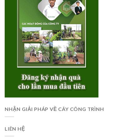
NHẬN GIẢI PHÁP VỀ CÂY CÔNG TRÌNH
LIÊN HỆ