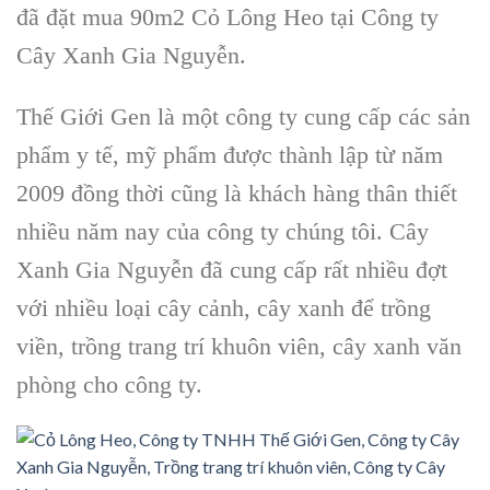
đã đặt mua 90m2 Cỏ Lông Heo tại Công ty
Cây Xanh Gia Nguyễn.
Thế Giới Gen là một công ty cung cấp các sản
phẩm y tế, mỹ phẩm được thành lập từ năm
2009 đồng thời cũng là khách hàng thân thiết
nhiều năm nay của công ty chúng tôi. Cây
Xanh Gia Nguyễn đã cung cấp rất nhiều đợt
với nhiều loại cây cảnh, cây xanh để trồng
viền, trồng trang trí khuôn viên, cây xanh văn
phòng cho công ty.