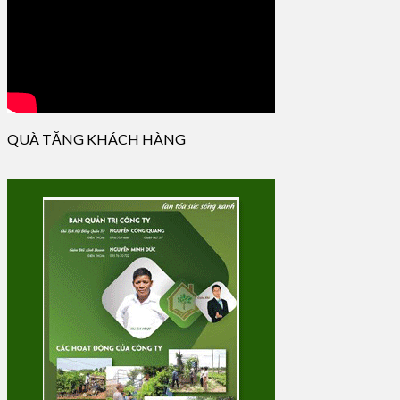
QUÀ TẶNG KHÁCH HÀNG