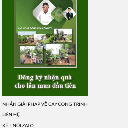
NHẬN GIẢI PHÁP VỀ CÂY CÔNG TRÌNH
LIÊN HỆ
KẾT NỐI ZALO