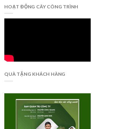
HOẠT ĐỘNG CÂY CÔNG TRÌNH
QUÀ TẶNG KHÁCH HÀNG