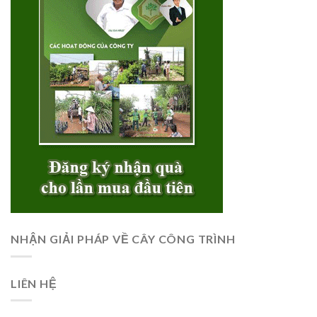
NHẬN GIẢI PHÁP VỀ CÂY CÔNG TRÌNH
LIÊN HỆ