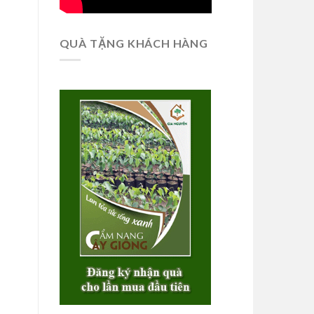
QUÀ TẶNG KHÁCH HÀNG