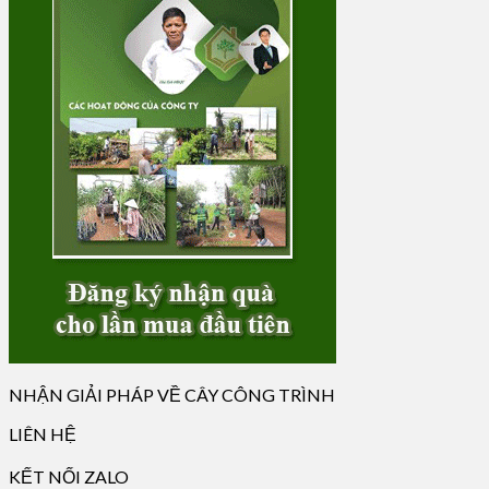
NHẬN GIẢI PHÁP VỀ CÂY CÔNG TRÌNH
LIÊN HỆ
KẾT NỐI ZALO