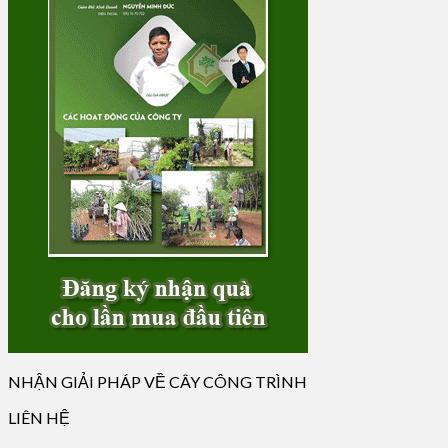
NHẬN GIẢI PHÁP VỀ CÂY CÔNG TRÌNH
LIÊN HỆ