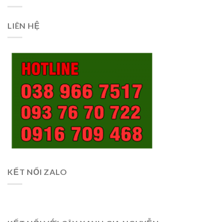
LIÊN HỆ
KẾT NỐI ZALO