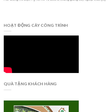
HOẠT ĐỘNG CÂY CÔNG TRÌNH
QUÀ TẶNG KHÁCH HÀNG