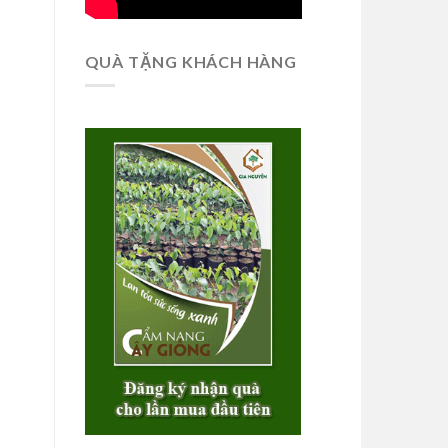
QUÀ TẶNG KHÁCH HÀNG