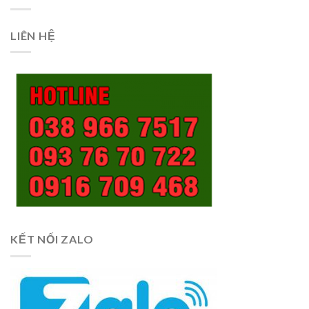
LIÊN HỆ
KẾT NỐI ZALO