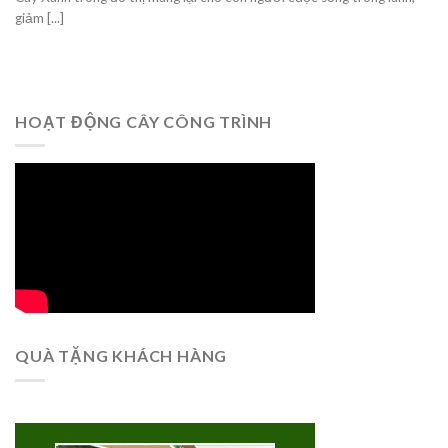
giảm [...]
HOẠT ĐỘNG CÂY CÔNG TRÌNH
QUÀ TẶNG KHÁCH HÀNG