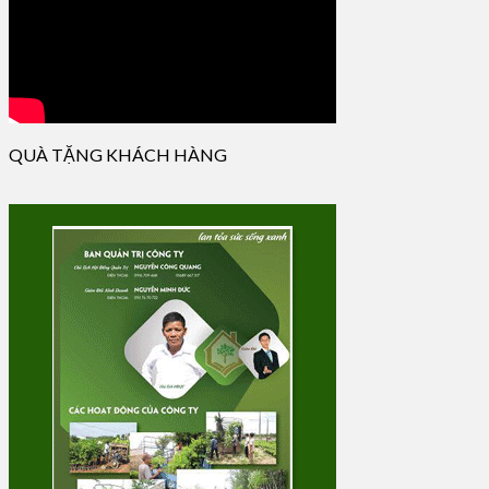
QUÀ TẶNG KHÁCH HÀNG