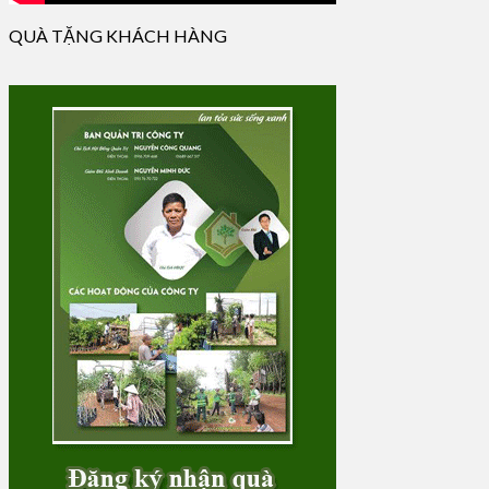
QUÀ TẶNG KHÁCH HÀNG