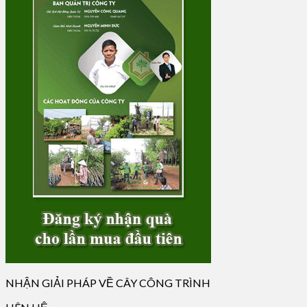
NHẬN GIẢI PHÁP VỀ CÂY CÔNG TRÌNH