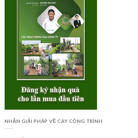
NHẬN GIẢI PHÁP VỀ CÂY CÔNG TRÌNH