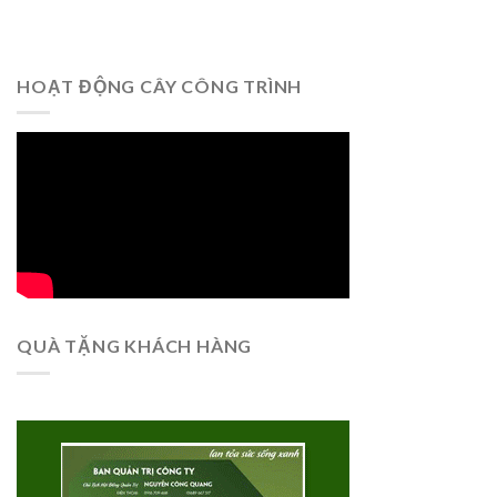
HOẠT ĐỘNG CÂY CÔNG TRÌNH
QUÀ TẶNG KHÁCH HÀNG