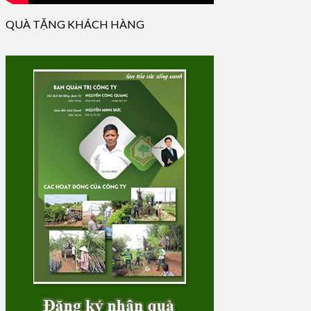
QUÀ TẶNG KHÁCH HÀNG