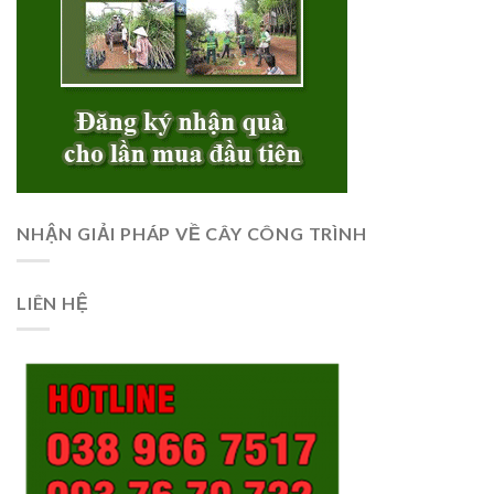
NHẬN GIẢI PHÁP VỀ CÂY CÔNG TRÌNH
LIÊN HỆ