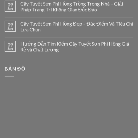
Cây Tuyết Sơn Phi Hồng Trồng Trong Nhà – Giải
09
Jan
Pháp Trang Trí Không Gian Độc Đáo
Cây Tuyết Sơn Phi Hồng Đẹp – Đặc Điểm Và Tiêu Chí
09
Jan
Lựa Chọn
Hướng Dẫn Tìm Kiếm Cây Tuyết Sơn Phi Hồng Giá
09
Jan
Rẻ và Chất Lượng
BẢN ĐỒ