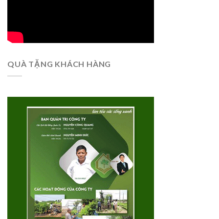
QUÀ TẶNG KHÁCH HÀNG