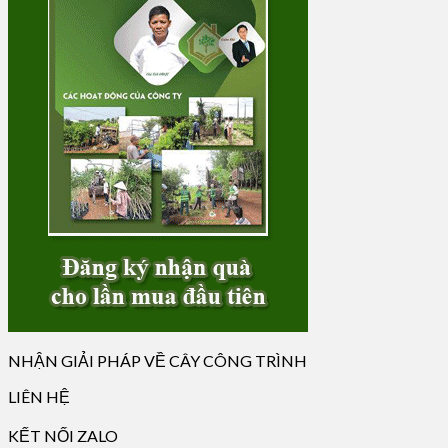
NHẬN GIẢI PHÁP VỀ CÂY CÔNG TRÌNH
LIÊN HỆ
KẾT NỐI ZALO