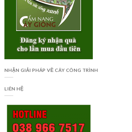
NHẬN GIẢI PHÁP VỀ CÂY CÔNG TRÌNH
LIÊN HỆ