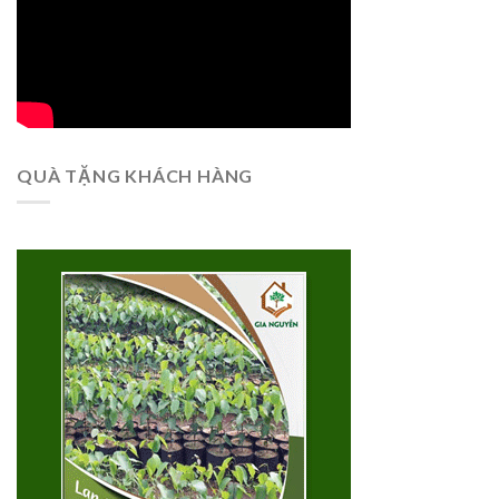
QUÀ TẶNG KHÁCH HÀNG