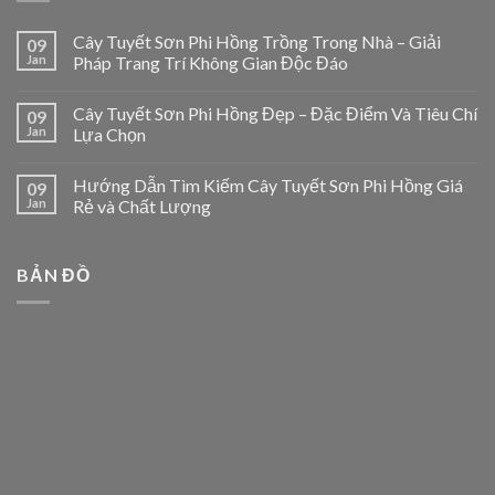
Cây Tuyết Sơn Phi Hồng Trồng Trong Nhà – Giải
09
Jan
Pháp Trang Trí Không Gian Độc Đáo
Cây Tuyết Sơn Phi Hồng Đẹp – Đặc Điểm Và Tiêu Chí
09
Jan
Lựa Chọn
Hướng Dẫn Tìm Kiếm Cây Tuyết Sơn Phi Hồng Giá
09
Jan
Rẻ và Chất Lượng
BẢN ĐỒ