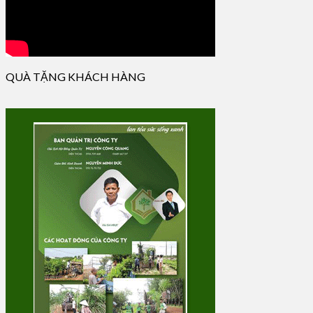
QUÀ TẶNG KHÁCH HÀNG