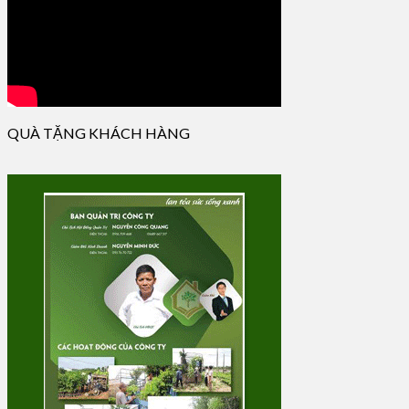
QUÀ TẶNG KHÁCH HÀNG