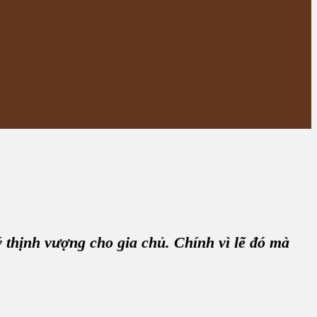
 thịnh vượng cho gia chủ. Chính vì lẽ đó mà